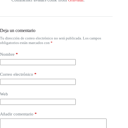
Deja un comentario
Tu dirección de correo electrónico no será publicada.
Los campos
obligatorios están marcados con
*
Nombre
*
Correo electrónico
*
Web
Añadir comentario
*